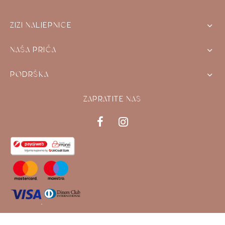
ZIZI NALJEPNICE
NAŠA PRIČA
PODRŠKA
ZAPRATITE NAS