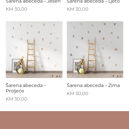
Šarena abeceda – Jesen
Šarena abeceda – Ljeto
KM
30,00
KM
30,00
Šarena abeceda –
Šarena abeceda – Zima
Proljeće
KM
30,00
KM
30,00