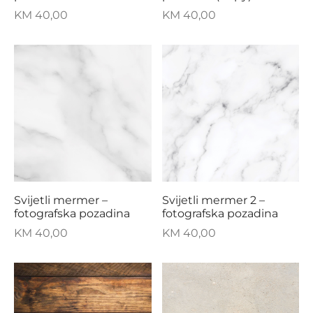
KM
40,00
KM
40,00
Svijetli mermer –
Svijetli mermer 2 –
fotografska pozadina
fotografska pozadina
KM
40,00
KM
40,00