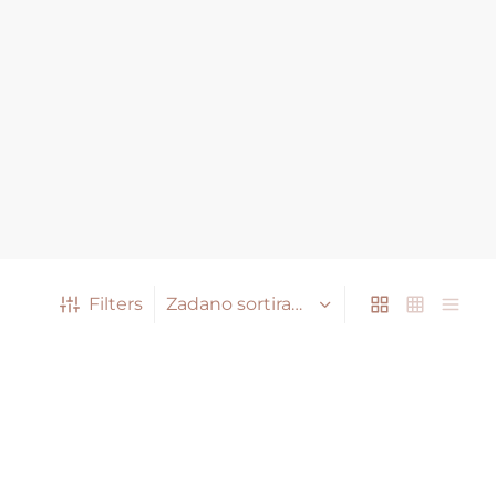
Filters