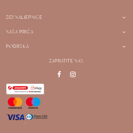
ZIZI NALJEPNICE
NAŠA PRIČA
PODRŠKA
ZAPRATITE NAS