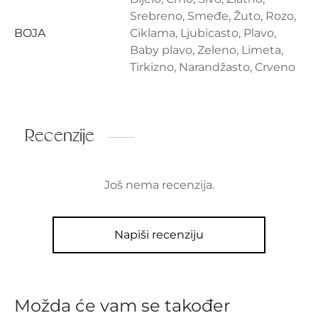
Srebreno, Smeđe, Žuto, Rozo,
BOJA
Ciklama, Ljubicasto, Plavo,
Baby plavo, Zeleno, Limeta,
Tirkizno, Narandžasto, Crveno
Recenzije
Još nema recenzija.
Napiši recenziju
Možda će vam se također