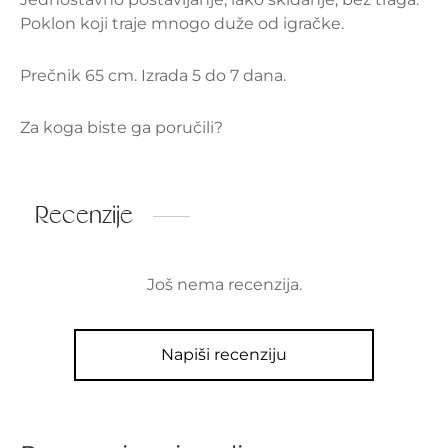
Poklon koji traje mnogo duže od igračke.
Prečnik 65 cm. Izrada 5 do 7 dana.
Za koga biste ga poručili?
Recenzije
Još nema recenzija.
Napiši recenziju