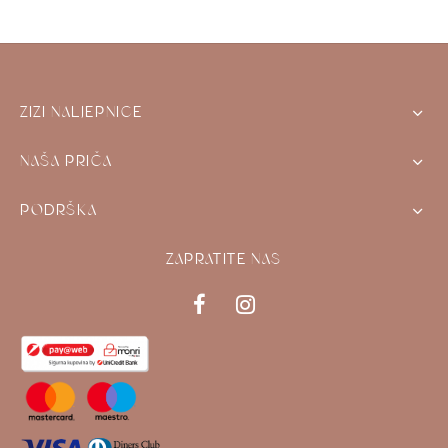
ZIZI NALJEPNICE
NAŠA PRIČA
PODRŠKA
ZAPRATITE NAS