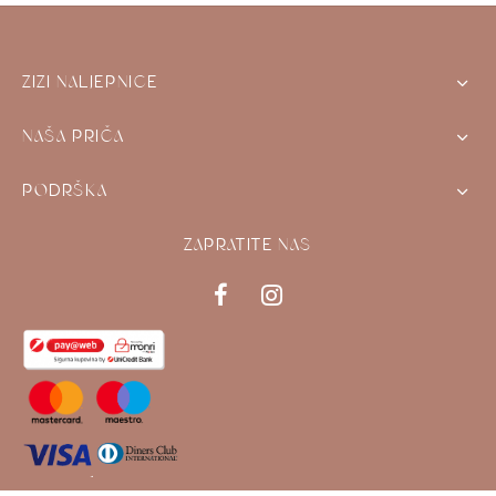
ZIZI NALJEPNICE
NAŠA PRIČA
PODRŠKA
ZAPRATITE NAS