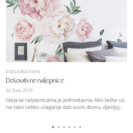
DECORATION
Dekorativne naljepnice
24 Jula, 2019
Ideja sa naljepnicama je jednostavna. Ako želite uz
ne tako veliko ulaganje dati svom domu, dječijoj…