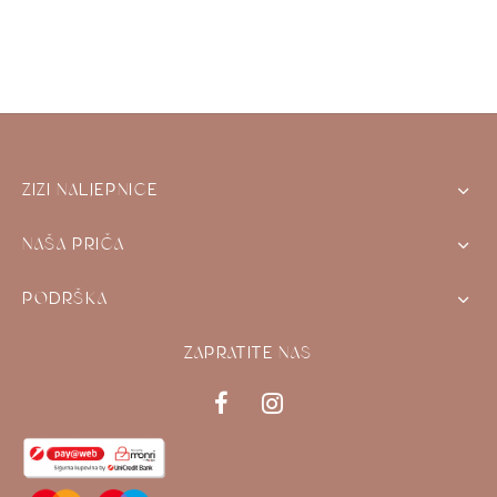
ZIZI NALJEPNICE
NAŠA PRIČA
PODRŠKA
ZAPRATITE NAS