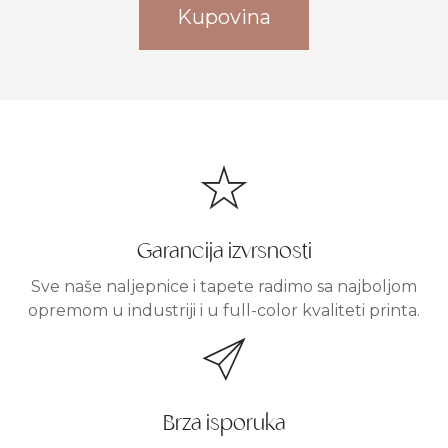
Kupovina
Garancija izvrsnosti
Sve naše naljepnice i tapete radimo sa najboljom
opremom u industriji i u full-color kvaliteti printa.
Brza isporuka