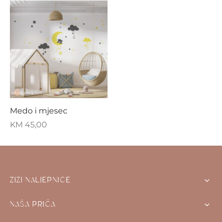
Medo i mjesec
KM
45,00
ZIZI NALJEPNICE
NAŠA PRIČA