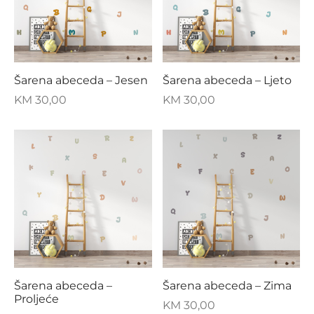
Šarena abeceda – Jesen
Šarena abeceda – Ljeto
KM
30,00
KM
30,00
Šarena abeceda –
Šarena abeceda – Zima
Proljeće
KM
30,00