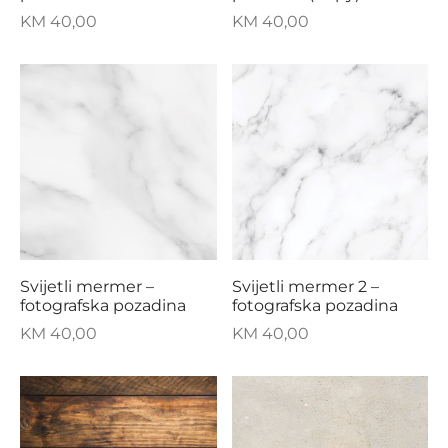
KM
40,00
KM
40,00
Svijetli mermer –
Svijetli mermer 2 –
fotografska pozadina
fotografska pozadina
KM
40,00
KM
40,00