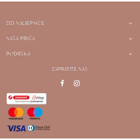
ZIZI NALJEPNICE
NAŠA PRIČA
PODRŠKA
ZAPRATITE NAS