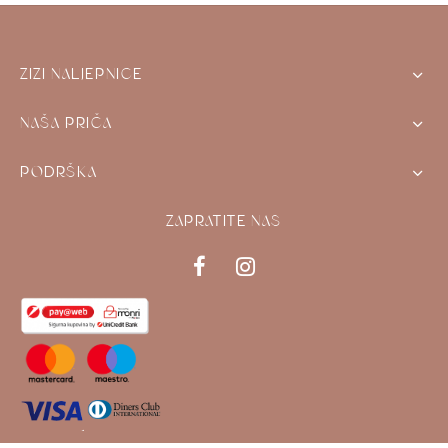
ZIZI NALJEPNICE
NAŠA PRIČA
PODRŠKA
ZAPRATITE NAS