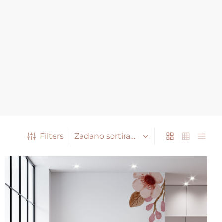
Filters