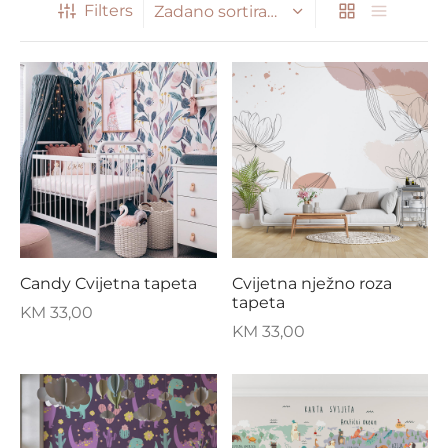
Filters
Candy Cvijetna tapeta
Cvijetna nježno roza
tapeta
KM
33,00
KM
33,00