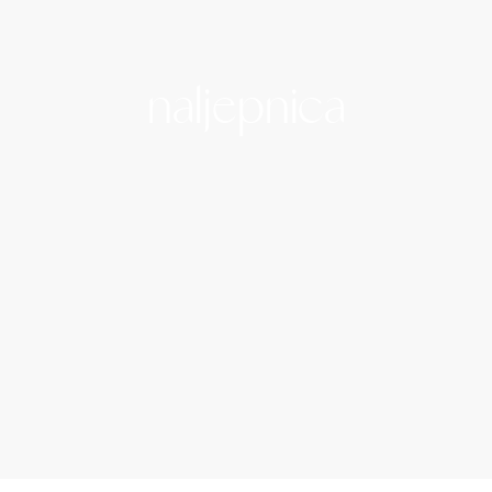
naljepnica