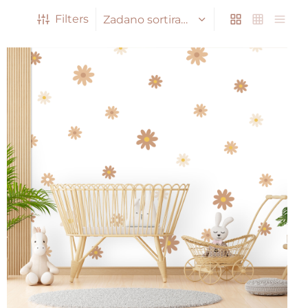
Filters