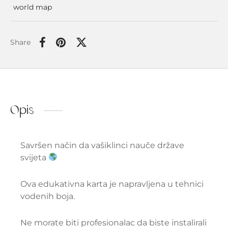
world map
Share
Opis
Savršen način da vašiklinci nauče države
svijeta
Ova edukativna karta je napravljena u tehnici
vodenih boja.
Ne morate biti profesionalac da biste instalirali