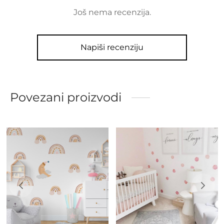
Još nema recenzija.
Napiši recenziju
Povezani proizvodi