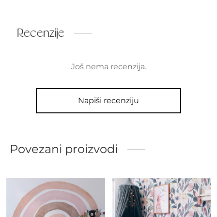
Recenzije
Još nema recenzija.
Napiši recenziju
Povezani proizvodi