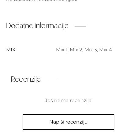
Dodatne informacije
MIX
Mix 1, Mix 2, Mix 3, Mix 4
Recenzije
Još nema recenzija.
Napiši recenziju