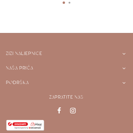
ZIZI NALJEPNICE
NAŠA PRIČA
PODRŠKA
ZAPRATITE NAS