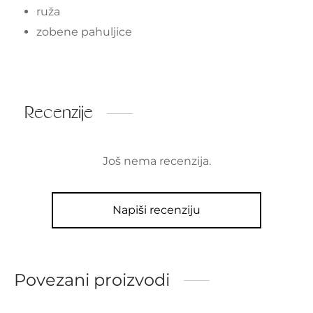
ruža
zobene pahuljice
Recenzije
Još nema recenzija.
Napiši recenziju
Povezani proizvodi