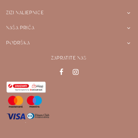
ZIZI NALJEPNICE
NAŠA PRIČA
PODRŠKA
ZAPRATITE NAS